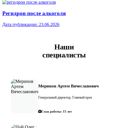
Регидрон после алкоголя
Дата публикации:
23.06.2026
Наши
специалисты
Меринов Артем Вячеславович
Генеральный директор, Главный врач
Стаж работы: 15 лет