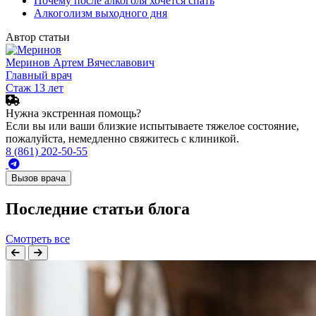
Почему после алкоголя хочется спать
Алкоголизм выходного дня
Автор статьи
Меринов Артем Вячеславович
Главный врач
Стаж 13 лет
Нужна экстренная помощь?
Если вы или ваши близкие испытываете тяжелое состояние,
пожалуйста, немедленно свяжитесь с клиникой.
8 (861) 202-50-55
Вызов врача
Последние статьи блога
Смотреть все