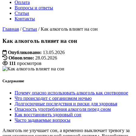
Оплата
Вопросы и ответы
Статьи
Контакты
Главная
/
Статьи
/
Как алкоголь влияет на сон
Как алкоголь влияет на сон
Опубликовано:
13.05.2026
Обновлено:
28.05.2026
111
просмотров
Содержание
Почему опасно использовать алкоголь как снотворное
Что происходит с организмом ночью
Долгосрочные последствия и риски для здоровья
Опасность употребления алкоголя перед сном
Как восстановить здоровый сон
Часто задаваемые вопросы
Алкоголь не улучшает сон, а временно выключает тревогу за
счет угнетения центральной нервной системы. Воздействие