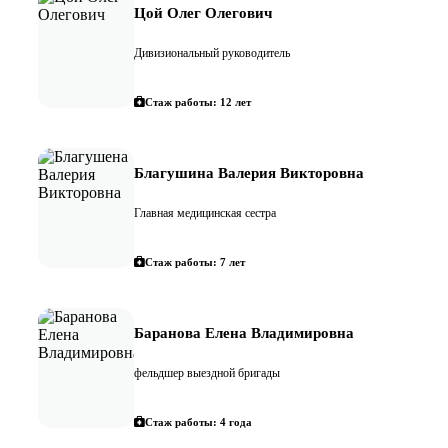
Цой Олег Олегович
Дивизиональный руководитель
Стаж работы: 12 лет
Благушина Валерия Викторовна
Главная медицинская сестра
Стаж работы: 7 лет
Баранова Елена Владимировна
фельдшер выездной бригады
Стаж работы: 4 года