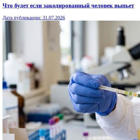
Что будет если закодированный человек выпьет
Дата публикации:
31.07.2026