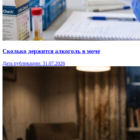
Сколько держится алкоголь в моче
Дата публикации:
31.07.2026