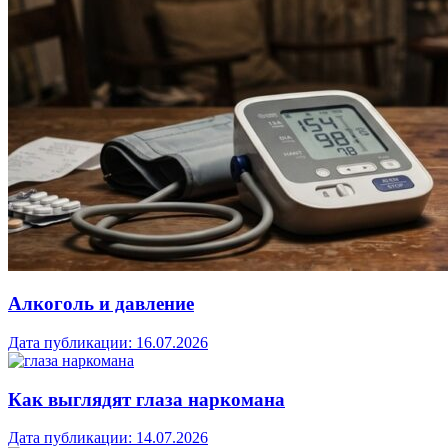
Алкоголь и давление
Дата публикации:
16.07.2026
Как выглядят глаза наркомана
Дата публикации:
14.07.2026