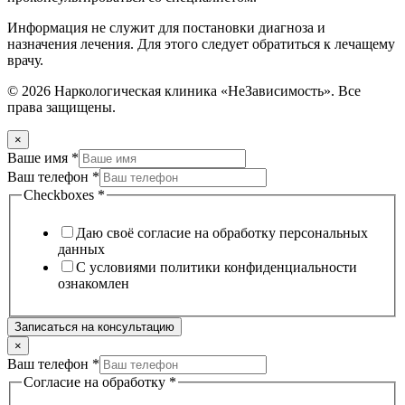
Информация не служит для постановки диагноза и
назначения лечения. Для этого следует обратиться к лечащему
врачу.
© 2026 Наркологическая клиника «НеЗависимость». Все
права защищены.
×
Ваше имя
*
Ваш телефон
*
Checkboxes
*
Даю своё согласие на обработку персональных
данных
С условиями политики конфиденциальности
ознакомлен
Записаться на консультацию
×
Ваш телефон
*
Ваш
Согласие на обработку
*
Согласие