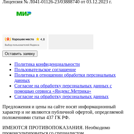
Лицензия № Л041-01126-23/03888740 от 03.12.2023 г.
Оставить заявку
Политика конфиденциальности
Пользовательское соглашение
Политика в отношении обработки персональных
данных
Согласие на обработку персональных данных с
помощью сервиса «Яндекс.Метрика»
Согласие на обработку персональных данных
Предложения и цены на сайте носят информационный
характер и не являются публичной офертой, определяемой
положениями статьи 437 ГК РФ.
ИМЕЮТСЯ ПРОТИВОПОКАЗАНИЯ. Необходимо
проконсультироваться со специалистом.