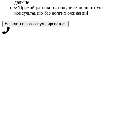
дальше
Прямой разговор - получите экспертную
консультацию без долгих ожиданий
Бесплатно проконсультироваться