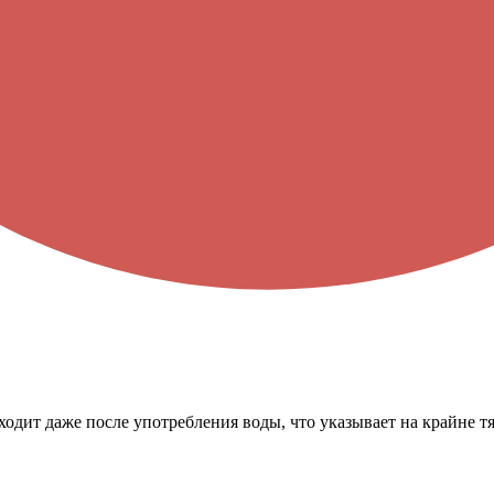
оходит даже после употребления воды, что указывает на крайне 