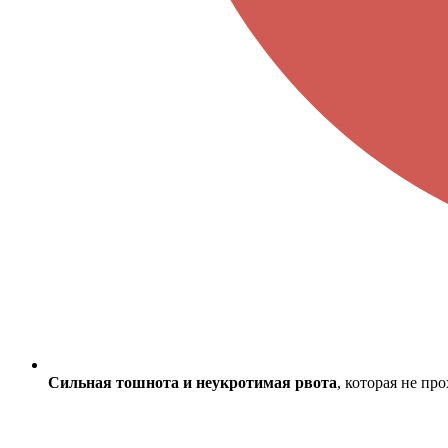
Сильная тошнота и неукротимая рвота
, которая не пр