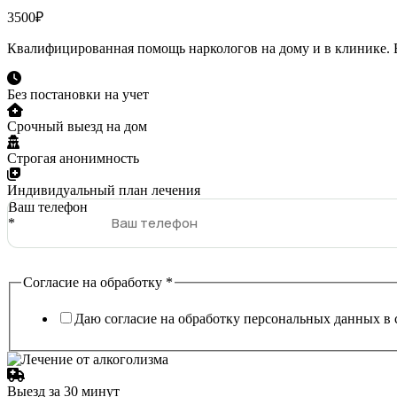
3500₽
Квалифицированная помощь наркологов на дому и в клинике. В
Без постановки на учет
Срочный выезд на дом
Строгая анонимность
Индивидуальный план лечения
Ваш телефон
*
Согласие на обработку
*
Даю согласие на обработку персональных данных в 
Выезд за 30 минут