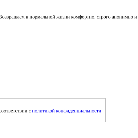
озвращаем к нормальной жизни комфортно, строго анонимно и б
соответствии с
политикой конфиденциальности