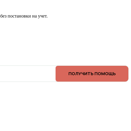
ез постановки на учет.
ПОЛУЧИТЬ ПОМОЩЬ