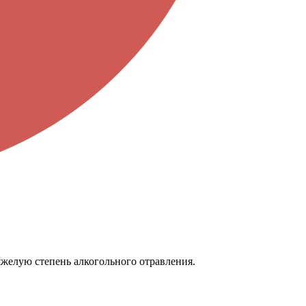
тяжелую степень алкогольного отравления.