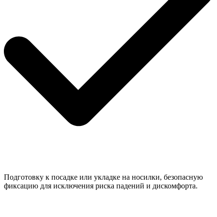
Подготовку к посадке или укладке на носилки, безопасную
фиксацию для исключения риска падений и дискомфорта.