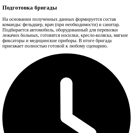
Подготовка бригады
На основании полученных данных формируется состав
команды: фельдшер, врач (при необходимости) и санитар.
Подбирается автомобиль, оборудованный для перевозки
лежачих больных, готовятся носилки, кресло-коляска, мягкие
фиксаторы и медицинские приборы. В итоге бригада
приезжает полностью готовой к любому сценарию.