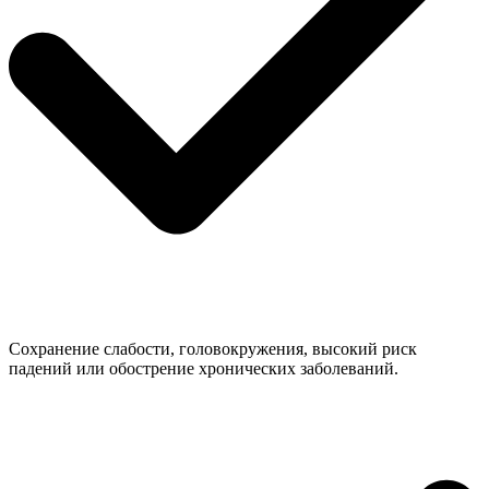
Сохранение слабости, головокружения, высокий риск
падений или обострение хронических заболеваний.