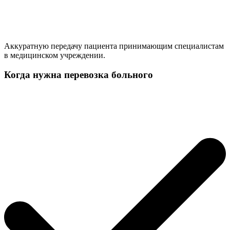
Аккуратную передачу пациента принимающим специалистам
в медицинском учреждении.
Когда нужна перевозка больного