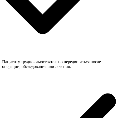
Пациенту трудно самостоятельно передвигаться после
операции, обследования или лечения.