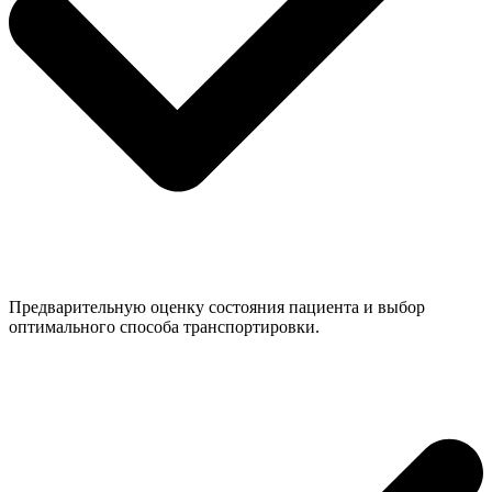
Предварительную оценку состояния пациента и выбор
оптимального способа транспортировки.