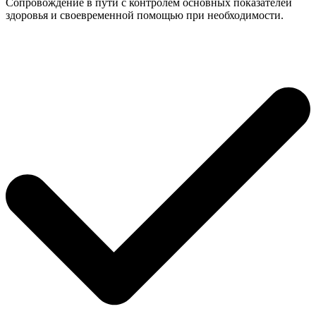
Сопровождение в пути с контролем основных показателей
здоровья и своевременной помощью при необходимости.