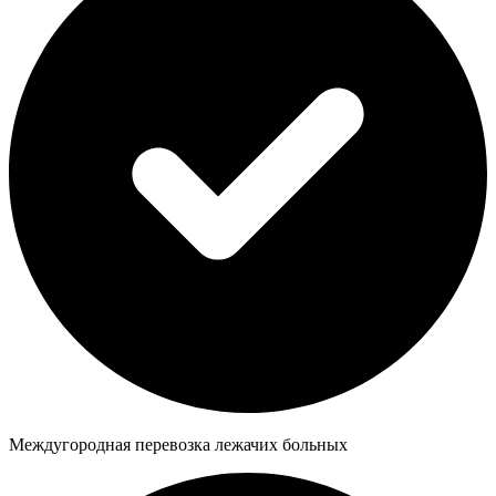
Междугородная перевозка лежачих больных