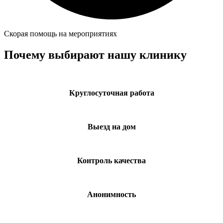
Скорая помощь на мероприятиях
Почему выбирают нашу клинику
Круглосуточная работа
Выезд на дом
Контроль качества
Анонимность