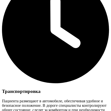
Транспортировка
Пациента размещают в автомобиле, обеспечивая удобное и
безопасное положение. В дороге специалисты контролируют
общее состояние, следят за комфортом и при необходимости