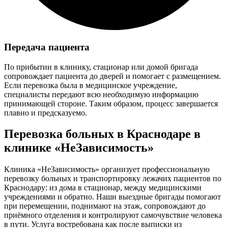
Передача пациента
По прибытии в клинику, стационар или домой бригада
сопровождает пациента до дверей и помогает с размещением.
Если перевозка была в медицинское учреждение,
специалисты передают всю необходимую информацию
принимающей стороне. Таким образом, процесс завершается
плавно и предсказуемо.
Перевозка больных в Краснодаре в
клинике «НеЗависимость»
Клиника «НеЗависимость» организует профессиональную
перевозку больных и транспортировку лежачих пациентов по
Краснодару: из дома в стационар, между медицинскими
учреждениями и обратно. Наши выездные бригады помогают
при перемещении, поднимают на этаж, сопровождают до
приёмного отделения и контролируют самочувствие человека
в пути. Услуга востребована как после выписки из