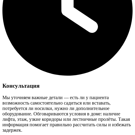
Консультация
Мы уточняем важные детали — есть ли у пациента
возможность самостоятельно садиться или вставать,
потребуется ли носилки, нужно ли дополнительное
оборудование. Обговариваются условия в доме: наличие
лифта, этаж, узкие коридоры или лестничные пролёты. Такая
информация помогает правильно рассчитать силы и избежать
задержек.