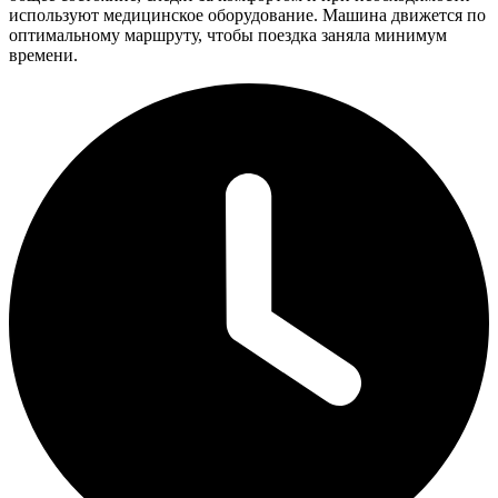
используют медицинское оборудование. Машина движется по
оптимальному маршруту, чтобы поездка заняла минимум
времени.