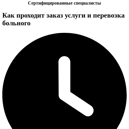
Сертифицированные специалисты
Как проходит заказ услуги и перевозка
больного