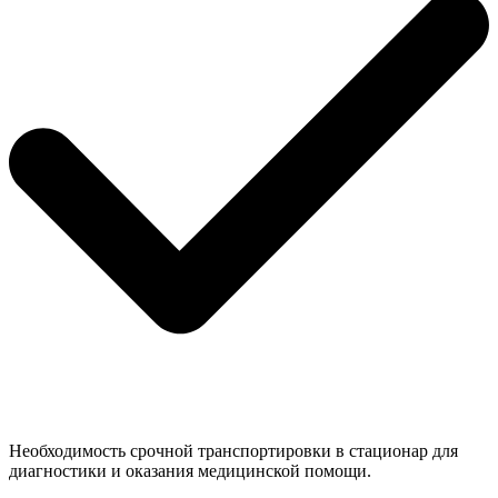
Необходимость срочной транспортировки в стационар для
диагностики и оказания медицинской помощи.