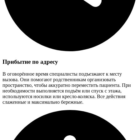
Прибытие по адресу
В оговорённое время специалисты подъезжают к месту
вызова. Они помогают родственникам организовать
пространство, чтобы аккуратно переместить пациента. При
необходимости выполняется подъём или спуск с этажа,
используются носилки или кресло-коляска. Все действия
слаженные и максимально бережные.