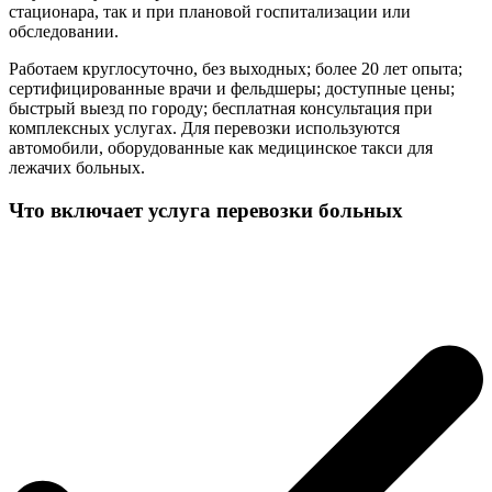
стационара, так и при плановой госпитализации или
обследовании.
Работаем круглосуточно, без выходных; более 20 лет опыта;
сертифицированные врачи и фельдшеры; доступные цены;
быстрый выезд по городу; бесплатная консультация при
комплексных услугах. Для перевозки используются
автомобили, оборудованные как медицинское такси для
лежачих больных.
Что включает услуга перевозки больных