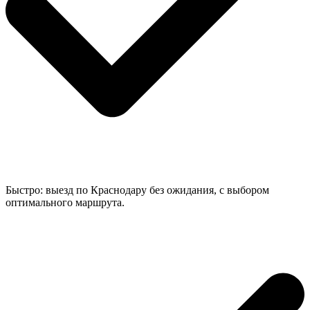
Быстро: выезд по Краснодару без ожидания, с выбором
оптимального маршрута.