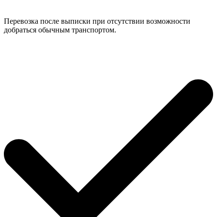
Перевозка после выписки при отсутствии возможности
добраться обычным транспортом.