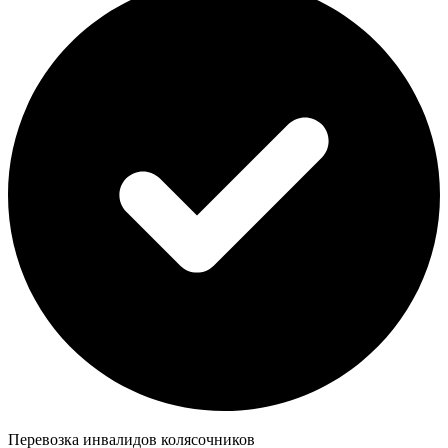
Перевозка инвалидов колясочников