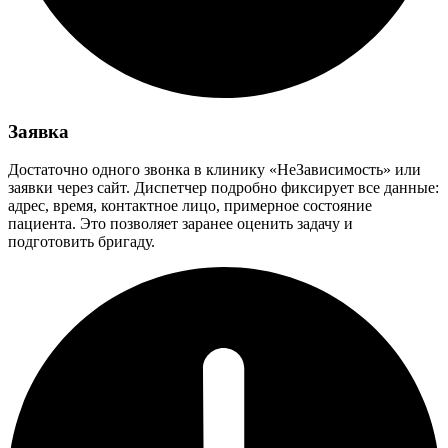
Заявка
Достаточно одного звонка в клинику «НеЗависимость» или
заявки через сайт. Диспетчер подробно фиксирует все данные:
адрес, время, контактное лицо, примерное состояние
пациента. Это позволяет заранее оценить задачу и
подготовить бригаду.