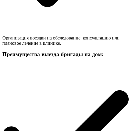
Организация поездки на обследование, консультацию или
плановое лечение в клинике.
Преимущества выезда бригады на дом
: