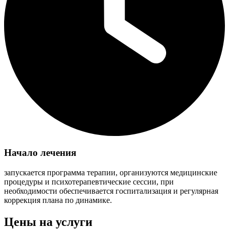
Начало лечения
запускается программа терапии, организуются медицинские
процедуры и психотерапевтические сессии, при
необходимости обеспечивается госпитализация и регулярная
коррекция плана по динамике.
Цены на услуги