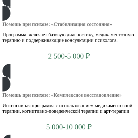
Подробнее
Помошь при психозе: «Стабилизация состояния»
Программа включает базовую диагностику, медикаментозную
терапию и поддерживающие консультации психолога.
2 500-5 000 ₽
Подробнее
Помошь при психозе: «Комплексное восстановление»
Интенсивная программа с использованием медикаментозной
терапии, когнитивно-поведенческой терапии и арт-терапии.
5 000-10 000 ₽