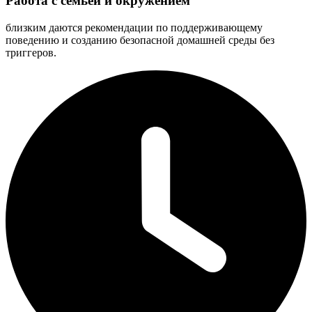
Работа с семьей и окружением
близким даются рекомендации по поддерживающему
поведению и созданию безопасной домашней среды без
триггеров.