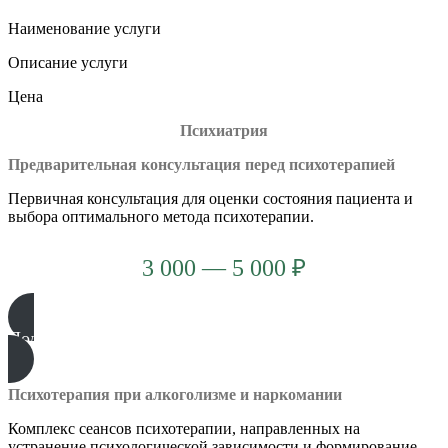
Наименование услуги
Описание услуги
Цена
Психиатрия
Предварительная консультация перед психотерапией
Первичная консультация для оценки состояния пациента и
выбора оптимального метода психотерапии.
3 000 — 5 000 ₽
Подробнее
Психотерапия при алкоголизме и наркомании
Комплекс сеансов психотерапии, направленных на
устранение психологической зависимости и формирование