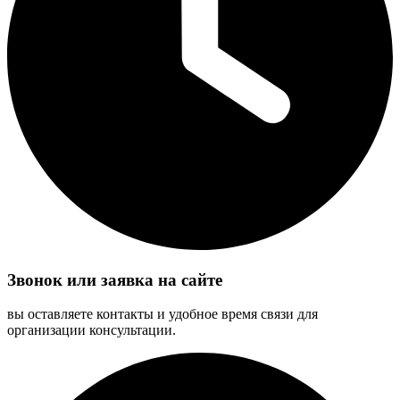
Звонок или заявка на сайте
вы оставляете контакты и удобное время связи для
организации консультации.