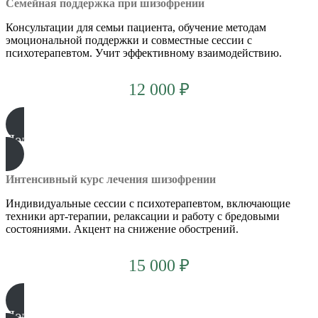
Семейная поддержка при шизофрении
Консультации для семьи пациента, обучение методам
эмоциональной поддержки и совместные сессии с
психотерапевтом. Учит эффективному взаимодействию.
12 000 ₽
Подробнее
Интенсивный курс лечения шизофрении
Индивидуальные сессии с психотерапевтом, включающие
техники арт-терапии, релаксации и работу с бредовыми
состояниями. Акцент на снижение обострений.
15 000 ₽
Подробнее