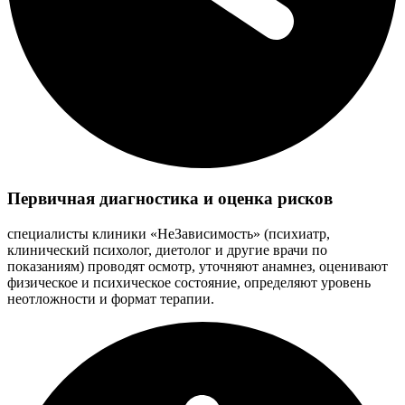
Первичная диагностика и оценка рисков
специалисты клиники «НеЗависимость» (психиатр,
клинический психолог, диетолог и другие врачи по
показаниям) проводят осмотр, уточняют анамнез, оценивают
физическое и психическое состояние, определяют уровень
неотложности и формат терапии.