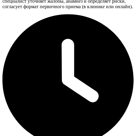
специалист уточняет жалобы, анамнез и определяет риски,
согласует формат первичного приема (в клинике или онлайн).