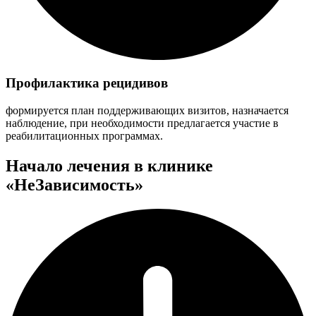
Профилактика рецидивов
формируется план поддерживающих визитов, назначается
наблюдение, при необходимости предлагается участие в
реабилитационных программах.
Начало лечения в клинике
«НеЗависимость»