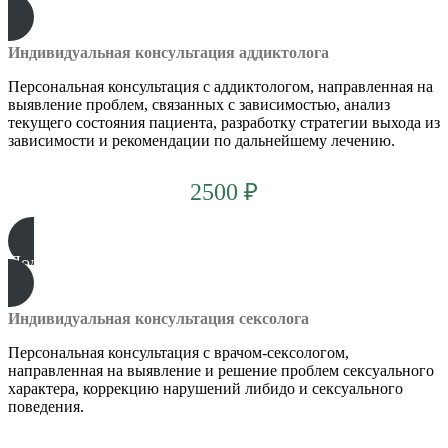
Индивидуальная консультация аддиктолога
Персональная консультация с аддиктологом, направленная на
выявление проблем, связанных с зависимостью, анализ
текущего состояния пациента, разработку стратегии выхода из
зависимости и рекомендации по дальнейшему лечению.
2500 ₽
Подробнее
Индивидуальная консультация сексолога
Персональная консультация с врачом-сексологом,
направленная на выявление и решение проблем сексуального
характера, коррекцию нарушений либидо и сексуального
поведения.