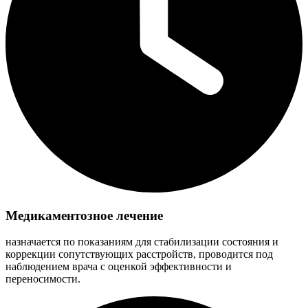
Медикаментозное лечение
назначается по показаниям для стабилизации состояния и
коррекции сопутствующих расстройств, проводится под
наблюдением врача с оценкой эффективности и
переносимости.