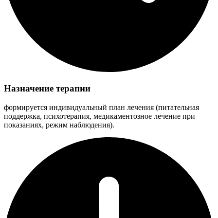
Назначение терапии
формируется индивидуальный план лечения (питательная
поддержка, психотерапия, медикаментозное лечение при
показаниях, режим наблюдения).