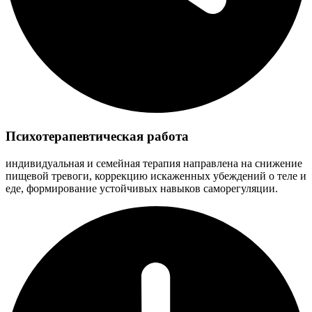
Психотерапевтическая работа
индивидуальная и семейная терапия направлена на снижение
пищевой тревоги, коррекцию искаженных убеждений о теле и
еде, формирование устойчивых навыков саморегуляции.