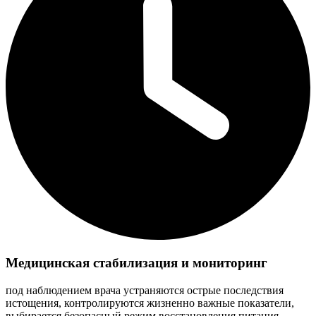
Медицинская стабилизация и мониторинг
под наблюдением врача устраняются острые последствия
истощения, контролируются жизненно важные показатели,
выбирается безопасный режим восстановления питания