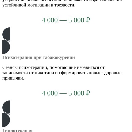
устойчивой мотивации к трезвости.
4 000 — 5 000 ₽
Подробнее
Психотерапия при табакокурении
Сеансы психотерапии, помогающие избавиться от
зависимости от никотина и сформировать новые здоровые
привычки.
4 000 — 5 000 ₽
Подробнее
Гипнотерап
ия