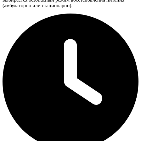
(амбулаторно или стационарно).