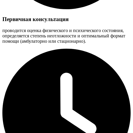
Первичная консультация
проводится оценка физического и психического состояния,
определяется степень неотложности и оптимальный формат
помощи (амбулаторно или стационарно).