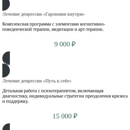
Лечение депрессии «Гармония внутри»
Комплексная программа с элементами когнитивно-
поведенческой терапии, медитации и арт-терапии.
9 000 ₽
Подробнее
Лечение депрессии «Путь к себе»
Детальная работа с психотерапевтом, включающая
диагностику, индивидуальные стратегии преодоления кризиса
и поддержку.
15 000 ₽