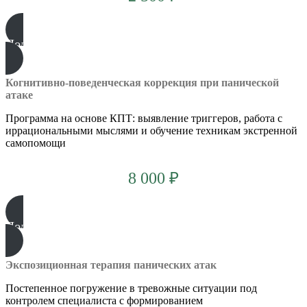
Подробнее
Когнитивно-поведенческая коррекция при панической
атаке
Программа на основе КПТ: выявление триггеров, работа с
иррациональными мыслями и обучение техникам экстренной
самопомощи
8 000 ₽
Подробнее
Экспозиционная терапия панических атак
Постепенное погружение в тревожные ситуации под
контролем специалиста с формированием