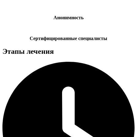
Анонимность
Сертифицированные специалисты
Этапы лечения