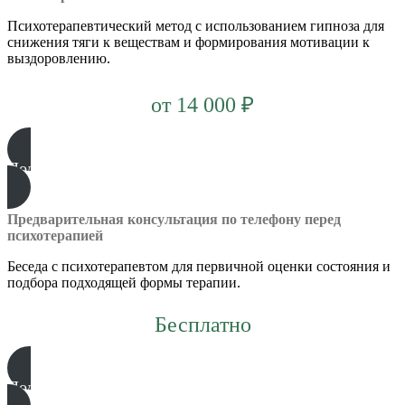
Психотерапевтический метод с использованием гипноза для
снижения тяги к веществам и формирования мотивации к
выздоровлению.
от 14 000 ₽
Подробнее
Предварительная консультация по телефону перед
психотерапией
Беседа с психотерапевтом для первичной оценки состояния и
подбора подходящей формы терапии.
Бесплатно
Подробнее