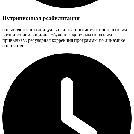
Нутриционная реабилитация
составляется индивидуальный план питания с постепенным
расширением рациона, обучение здоровым пищевым
привычкам, регулярная коррекция программы по динамике
состояния.