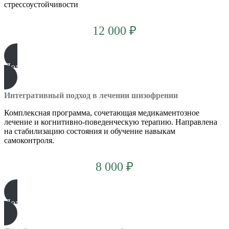
стрессоустойчивости
12 000 ₽
Подробнее
Интегративный подход в лечении шизофрении
Комплексная программа, сочетающая медикаментозное
лечение и когнитивно-поведенческую терапию. Направлена
на стабилизацию состояния и обучение навыкам
самоконтроля.
8 000 ₽
Подробнее