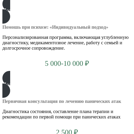
Подробнее
Помошь при психозе: «Индивидуальный подход»
Персонализированная программа, включающая углубленную
диагностику, медикаментозное лечение, работу с семьей и
долгосрочное сопровождение.
5 000-10 000 ₽
Подробнее
Первичная консультация по лечению панических атак
Диагностика состояния, составление плана терапии и
рекомендации по первой помощи при панических атаках
2 500 ₽