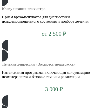
Консультация психиатра
Приём врача-психиатра для диагностики
психоэмоционального состояния и подбора лечения.
от 2 500 ₽
Подробнее
Лечение депрессии «Экспресс-поддержка»
Интенсивная программа, включающая консультацию
психотерапевта и базовые техники релаксации.
3 000 ₽
Подробнее