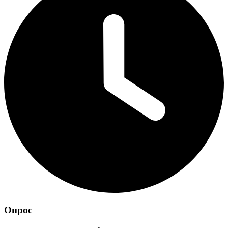
Опрос